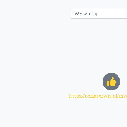
https://perlaserwis.pl/m